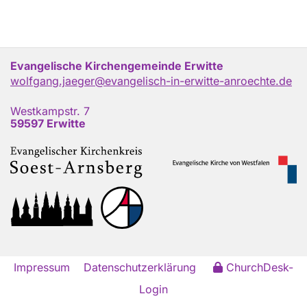
Evangelische Kirchengemeinde Erwitte
wolfgang.jaeger@evangelisch-in-erwitte-anroechte.de
Westkampstr. 7
59597 Erwitte
Impressum
Datenschutzerklärung
ChurchDesk-
Login