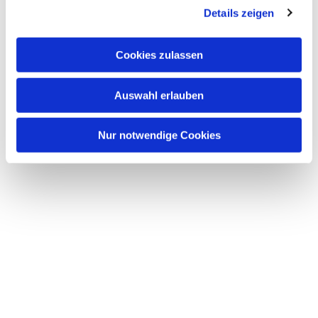
Details zeigen
Cookies zulassen
Auswahl erlauben
Nur notwendige Cookies