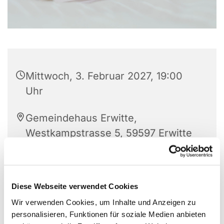
Mittwoch, 3. Februar 2027, 19:00
Uhr
Gemeindehaus Erwitte,
Westkampstrasse 5, 59597 Erwitte
Martina von Wuthenau (02943-
49490)
Diese Webseite verwendet Cookies
Wir verwenden Cookies, um Inhalte und Anzeigen zu
personalisieren, Funktionen für soziale Medien anbieten