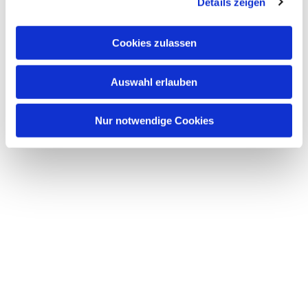
Details zeigen
Cookies zulassen
Auswahl erlauben
Nur notwendige Cookies