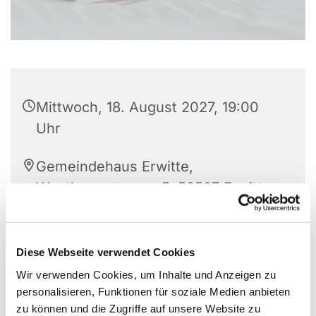
Mittwoch, 18. August 2027, 19:00
Uhr
Gemeindehaus Erwitte,
Westkampstrasse 5, 59597 Erwitte
Martina von Wuthenau
Diese Webseite verwendet Cookies
Wir verwenden Cookies, um Inhalte und Anzeigen zu
personalisieren, Funktionen für soziale Medien anbieten
zu können und die Zugriffe auf unsere Website zu