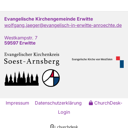
Evangelische Kirchengemeinde Erwitte
wolfgang.jaeger@evangelisch-in-erwitte-anroechte.de
Westkampstr. 7
59597 Erwitte
Impressum
Datenschutzerklärung
ChurchDesk-
Login