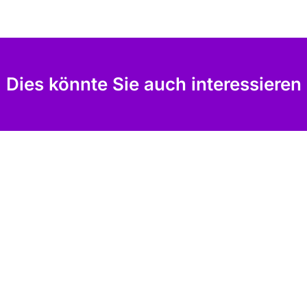
Dies könnte Sie auch interessieren