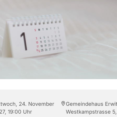
ttwoch, 24. November
Gemeindehaus Erwit
27, 19:00 Uhr
Westkampstrasse 5,