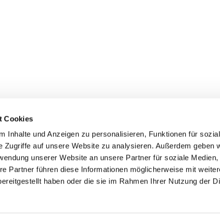
t Cookies
 Inhalte und Anzeigen zu personalisieren, Funktionen für sozia
e Zugriffe auf unsere Website zu analysieren. Außerdem geben w
rwendung unserer Website an unsere Partner für soziale Medien
re Partner führen diese Informationen möglicherweise mit weite
ereitgestellt haben oder die sie im Rahmen Ihrer Nutzung der D
Impressum
Datenschutzerklärung
ChurchDesk-Logi