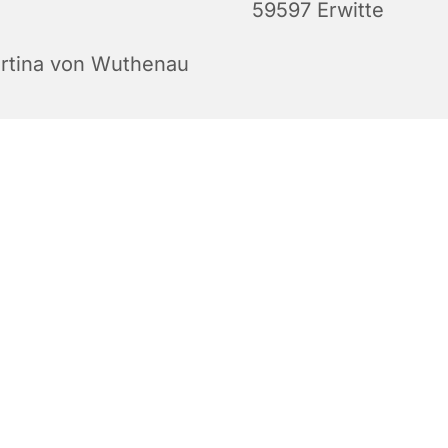
59597 Erwitte
rtina von Wuthenau