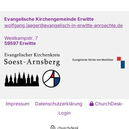
Evangelische Kirchengemeinde Erwitte
wolfgang.jaeger@evangelisch-in-erwitte-anroechte.de
Westkampstr. 7
59597 Erwitte
Impressum
Datenschutzerklärung
ChurchDesk-
Login