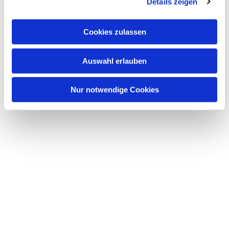
Details zeigen
Cookies zulassen
Auswahl erlauben
Nur notwendige Cookies