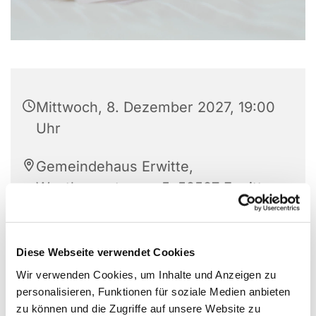
Mittwoch, 8. Dezember 2027, 19:00
Uhr
Gemeindehaus Erwitte,
Westkampstrasse 5, 59597 Erwitte
Martina von Wuthenau
Diese Webseite verwendet Cookies
Wir verwenden Cookies, um Inhalte und Anzeigen zu
personalisieren, Funktionen für soziale Medien anbieten
zu können und die Zugriffe auf unsere Website zu