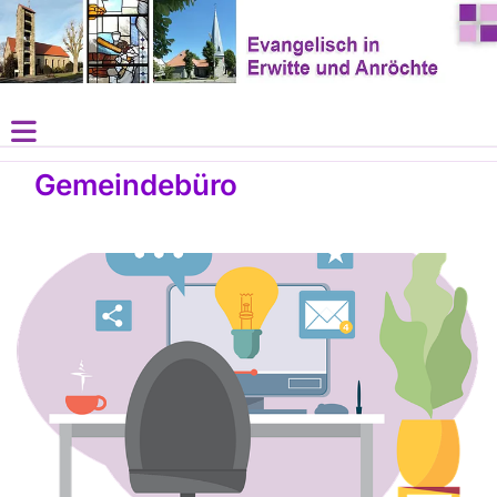
Gemeindebüro