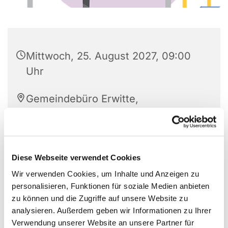
Mittwoch, 25. August 2027, 09:00
Uhr
Gemeindebüro Erwitte,
Westkampstr. 7, 59597 Erwitte
Diese Webseite verwendet Cookies
Wir verwenden Cookies, um Inhalte und Anzeigen zu
personalisieren, Funktionen für soziale Medien anbieten
zu können und die Zugriffe auf unsere Website zu
analysieren. Außerdem geben wir Informationen zu Ihrer
Verwendung unserer Website an unsere Partner für