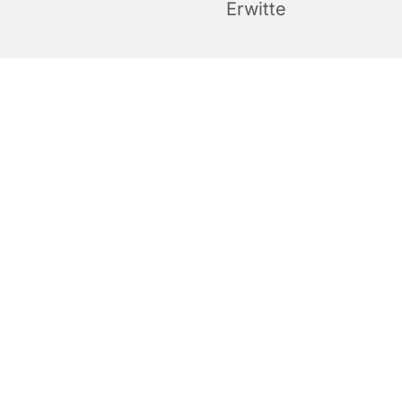
Erwitte