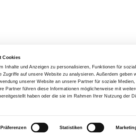
t Cookies
 Inhalte und Anzeigen zu personalisieren, Funktionen für sozia
e Zugriffe auf unsere Website zu analysieren. Außerdem geben w
rwendung unserer Website an unsere Partner für soziale Medien
re Partner führen diese Informationen möglicherweise mit weite
ereitgestellt haben oder die sie im Rahmen Ihrer Nutzung der D
Impressum
Datenschutzerklärung
ChurchDesk-Logi
Präferenzen
Statistiken
Marketin