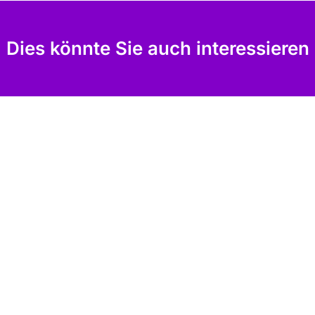
Dies könnte Sie auch interessieren