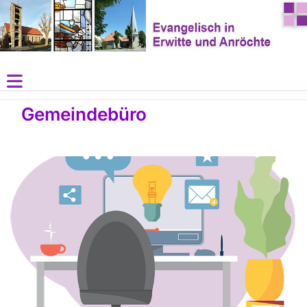
Gemeindebüro