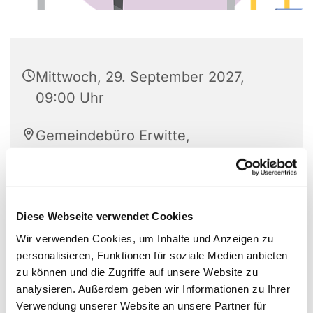
Mittwoch, 29. September 2027,
09:00 Uhr
Gemeindebüro Erwitte,
Westkampstr. 7, 59597 Erwitte
Diese Webseite verwendet Cookies
Wir verwenden Cookies, um Inhalte und Anzeigen zu
personalisieren, Funktionen für soziale Medien anbieten
zu können und die Zugriffe auf unsere Website zu
analysieren. Außerdem geben wir Informationen zu Ihrer
Verwendung unserer Website an unsere Partner für