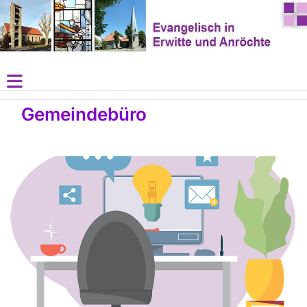
Gemeindebüro