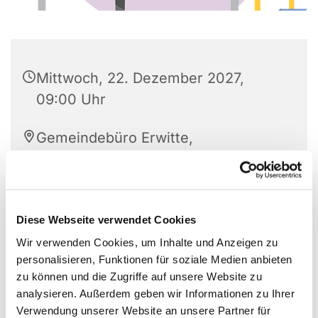
Mittwoch, 22. Dezember 2027,
09:00 Uhr
Gemeindebüro Erwitte,
Westkampstr. 7, 59597 Erwitte
Diese Webseite verwendet Cookies
Wir verwenden Cookies, um Inhalte und Anzeigen zu
personalisieren, Funktionen für soziale Medien anbieten
zu können und die Zugriffe auf unsere Website zu
analysieren. Außerdem geben wir Informationen zu Ihrer
Verwendung unserer Website an unsere Partner für