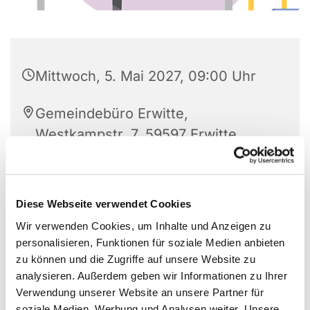
Mittwoch, 5. Mai 2027, 09:00 Uhr
Gemeindebüro Erwitte,
Westkampstr. 7, 59597 Erwitte
Diese Webseite verwendet Cookies
Wir verwenden Cookies, um Inhalte und Anzeigen zu
personalisieren, Funktionen für soziale Medien anbieten
zu können und die Zugriffe auf unsere Website zu
analysieren. Außerdem geben wir Informationen zu Ihrer
Verwendung unserer Website an unsere Partner für
soziale Medien, Werbung und Analysen weiter. Unsere