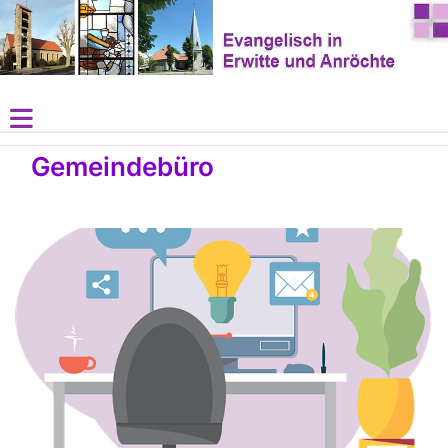
Gemeindebüro