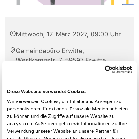
Mittwoch, 17. März 2027, 09:00 Uhr
Gemeindebüro Erwitte,
Westkampstr. 7, 59597 Erwitte
Diese Webseite verwendet Cookies
Wir verwenden Cookies, um Inhalte und Anzeigen zu
personalisieren, Funktionen für soziale Medien anbieten
zu können und die Zugriffe auf unsere Website zu
analysieren. Außerdem geben wir Informationen zu Ihrer
Verwendung unserer Website an unsere Partner für
soziale Medien, Werbung und Analysen weiter. Unsere