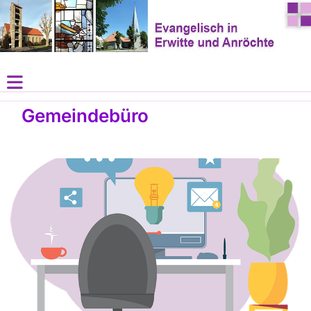
Gemeindebüro