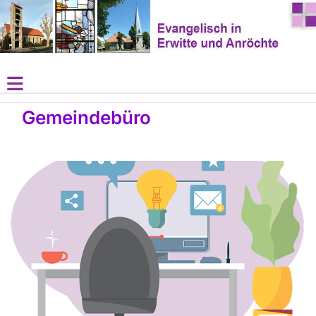
Gemeindebüro