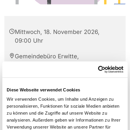
Mittwoch, 18. November 2026,
09:00 Uhr
Gemeindebüro Erwitte,
Westkampstr. 7, 59597 Erwitte
Diese Webseite verwendet Cookies
Wir verwenden Cookies, um Inhalte und Anzeigen zu
personalisieren, Funktionen für soziale Medien anbieten
zu können und die Zugriffe auf unsere Website zu
analysieren. Außerdem geben wir Informationen zu Ihrer
Verwendung unserer Website an unsere Partner für