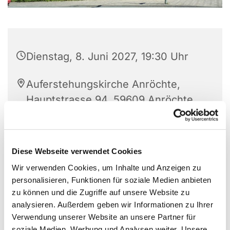
Dienstag, 8. Juni 2027, 19:30 Uhr
Auferstehungskirche Anröchte,
Hauptstrasse 94, 59609 Anröchte
Diese Webseite verwendet Cookies
Wir verwenden Cookies, um Inhalte und Anzeigen zu
personalisieren, Funktionen für soziale Medien anbieten
zu können und die Zugriffe auf unsere Website zu
analysieren. Außerdem geben wir Informationen zu Ihrer
Verwendung unserer Website an unsere Partner für
soziale Medien, Werbung und Analysen weiter. Unsere