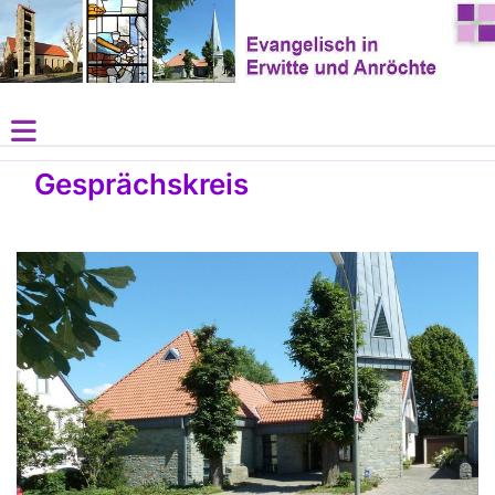
Gesprächskreis