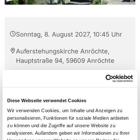
Sonntag, 8. August 2027, 10:45 Uhr
Auferstehungskirche Anröchte,
Hauptstraße 94, 59609 Anröchte
Elisabeth Kirchhoff
Diese Webseite verwendet Cookies
Wir verwenden Cookies, um Inhalte und Anzeigen zu
personalisieren, Funktionen für soziale Medien anbieten
zu können und die Zugriffe auf unsere Website zu
analysieren. Außerdem geben wir Informationen zu Ihrer