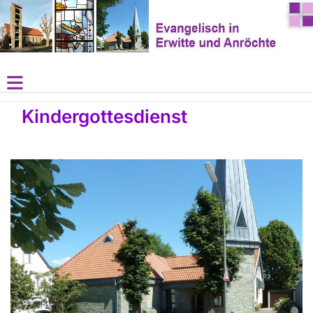
Kindergottesdienst