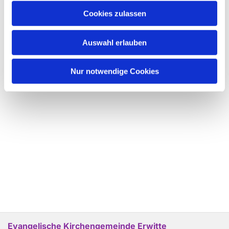
Cookies zulassen
Auswahl erlauben
Nur notwendige Cookies
Evangelische Kirchengemeinde Erwitte