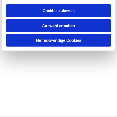
Cookies zulassen
Auswahl erlauben
Nur notwendige Cookies