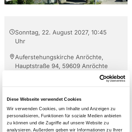
Sonntag, 22. August 2027, 10:45
Uhr
Auferstehungskirche Anröchte,
Hauptstraße 94, 59609 Anröchte
Elisabeth Kirchhoff
Diese Webseite verwendet Cookies
Wir verwenden Cookies, um Inhalte und Anzeigen zu
personalisieren, Funktionen für soziale Medien anbieten
zu können und die Zugriffe auf unsere Website zu
analysieren. Außerdem geben wir Informationen zu Ihrer