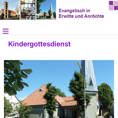
Kindergottesdienst