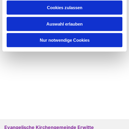
Cookies zulassen
Auswahl erlauben
Nur notwendige Cookies
Evangelische Kirchengemeinde Erwitte