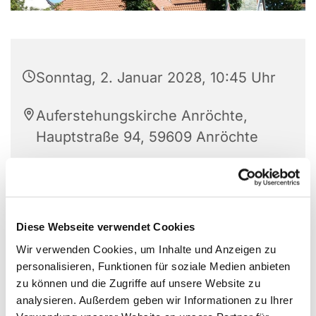
Sonntag, 2. Januar 2028, 10:45 Uhr
Auferstehungskirche Anröchte,
Hauptstraße 94, 59609 Anröchte
Elisabeth Kirchhoff
Diese Webseite verwendet Cookies
Wir verwenden Cookies, um Inhalte und Anzeigen zu
personalisieren, Funktionen für soziale Medien anbieten
zu können und die Zugriffe auf unsere Website zu
analysieren. Außerdem geben wir Informationen zu Ihrer