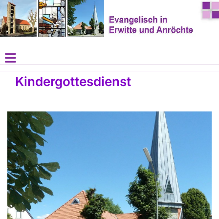
Kindergottesdienst