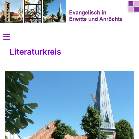
Literaturkreis