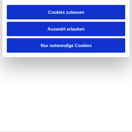
Cookies zulassen
Auswahl erlauben
Nur notwendige Cookies