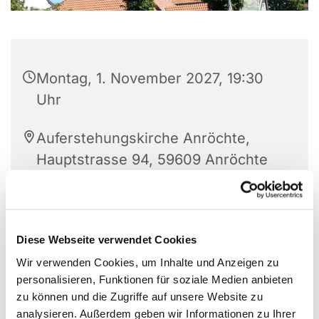
Montag, 1. November 2027, 19:30
Uhr
Auferstehungskirche Anröchte,
Hauptstrasse 94, 59609 Anröchte
Susanne Fröhlich
Diese Webseite verwendet Cookies
Wir verwenden Cookies, um Inhalte und Anzeigen zu
personalisieren, Funktionen für soziale Medien anbieten
zu können und die Zugriffe auf unsere Website zu
analysieren. Außerdem geben wir Informationen zu Ihrer