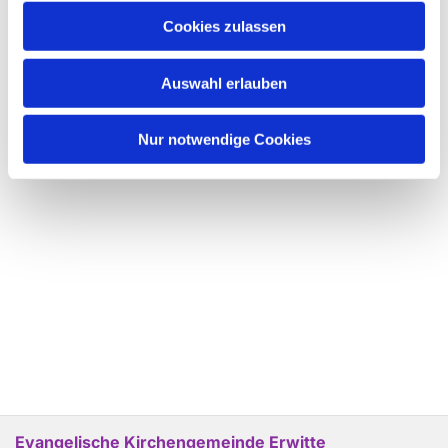
Cookies zulassen
Auswahl erlauben
Nur notwendige Cookies
Evangelische Kirchengemeinde Erwitte