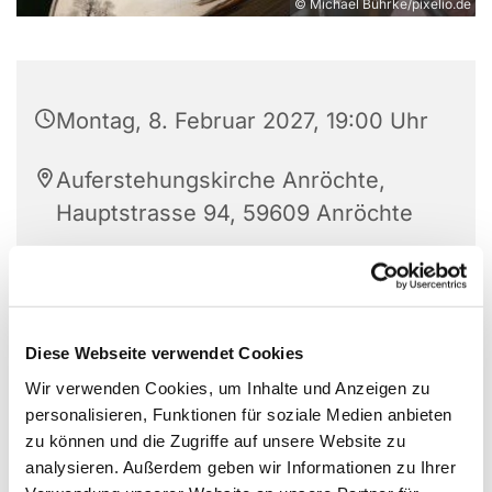
© Michael Bührke/pixelio.de
Montag, 8. Februar 2027, 19:00 Uhr
Auferstehungskirche Anröchte,
Hauptstrasse 94, 59609 Anröchte
Kalin Hadzhipopov
Diese Webseite verwendet Cookies
Wir verwenden Cookies, um Inhalte und Anzeigen zu
personalisieren, Funktionen für soziale Medien anbieten
zu können und die Zugriffe auf unsere Website zu
analysieren. Außerdem geben wir Informationen zu Ihrer