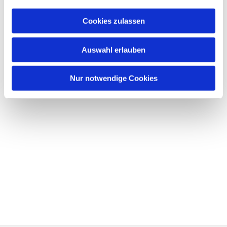
Cookies zulassen
Auswahl erlauben
Nur notwendige Cookies