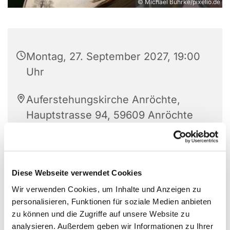
© Michael Bührke/pixelio.de
Montag, 27. September 2027, 19:00
Uhr
Auferstehungskirche Anröchte,
Hauptstrasse 94, 59609 Anröchte
Kalin Hadzhipopov
Diese Webseite verwendet Cookies
Wir verwenden Cookies, um Inhalte und Anzeigen zu
personalisieren, Funktionen für soziale Medien anbieten
zu können und die Zugriffe auf unsere Website zu
analysieren. Außerdem geben wir Informationen zu Ihrer