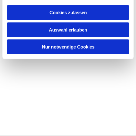
Cookies zulassen
Auswahl erlauben
Nur notwendige Cookies