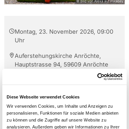
© Bild von Alexa auf Pixabay
Montag, 23. November 2026, 09:00
Uhr
Auferstehungskirche Anröchte,
Hauptstrasse 94, 59609 Anröchte
Charlotte Paulus (02947-3462)
Diese Webseite verwendet Cookies
Wir verwenden Cookies, um Inhalte und Anzeigen zu
personalisieren, Funktionen für soziale Medien anbieten
zu können und die Zugriffe auf unsere Website zu
analysieren. Außerdem geben wir Informationen zu Ihrer