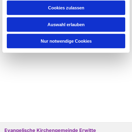
Cookies zulassen
Auswahl erlauben
Nur notwendige Cookies
Evangelische Kirchengemeinde Erwitte