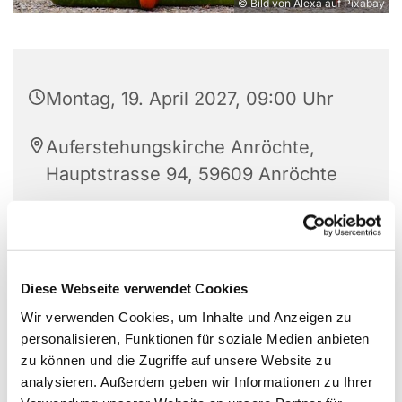
© Bild von Alexa auf Pixabay
Montag, 19. April 2027, 09:00 Uhr
Auferstehungskirche Anröchte,
Hauptstrasse 94, 59609 Anröchte
Charlotte Paulus (02947-3462)
Diese Webseite verwendet Cookies
Wir verwenden Cookies, um Inhalte und Anzeigen zu
personalisieren, Funktionen für soziale Medien anbieten
zu können und die Zugriffe auf unsere Website zu
analysieren. Außerdem geben wir Informationen zu Ihrer