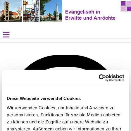
Diese Webseite verwendet Cookies
Wir verwenden Cookies, um Inhalte und Anzeigen zu
personalisieren, Funktionen für soziale Medien anbieten
zu können und die Zugriffe auf unsere Website zu
analysieren. Außerdem geben wir Informationen zu Ihrer