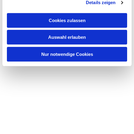
Details zeigen
Cookies zulassen
Auswahl erlauben
Nur notwendige Cookies