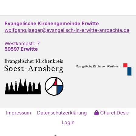
Evangelische Kirchengemeinde Erwitte
wolfgang.jaeger@evangelisch-in-erwitte-anroechte.de
Westkampstr. 7
59597 Erwitte
Impressum
Datenschutzerklärung
ChurchDesk-
Login