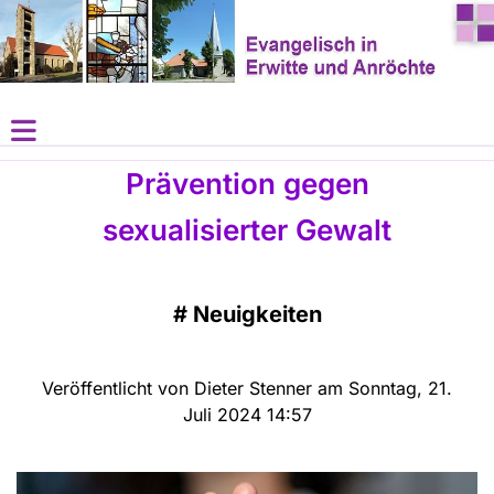
Prävention gegen
sexualisierter Gewalt
#
Neuigkeiten
Veröffentlicht von Dieter Stenner am Sonntag, 21.
Juli 2024 14:57