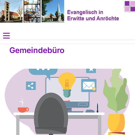
Gemeindebüro