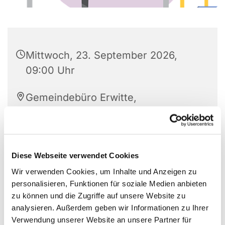
Mittwoch, 23. September 2026,
09:00 Uhr
Gemeindebüro Erwitte,
Westkampstr. 7, 59597 Erwitte
Diese Webseite verwendet Cookies
Wir verwenden Cookies, um Inhalte und Anzeigen zu
personalisieren, Funktionen für soziale Medien anbieten
zu können und die Zugriffe auf unsere Website zu
analysieren. Außerdem geben wir Informationen zu Ihrer
Verwendung unserer Website an unsere Partner für