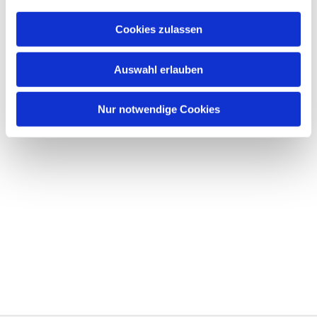
Cookies zulassen
Auswahl erlauben
Nur notwendige Cookies