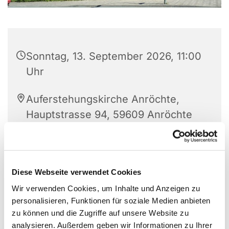
Sonntag, 13. September 2026, 11:00
Uhr
Auferstehungskirche Anröchte,
Hauptstrasse 94, 59609 Anröchte
Pfarrer Jäger
Diese Webseite verwendet Cookies
Wir verwenden Cookies, um Inhalte und Anzeigen zu
personalisieren, Funktionen für soziale Medien anbieten
zu können und die Zugriffe auf unsere Website zu
analysieren. Außerdem geben wir Informationen zu Ihrer