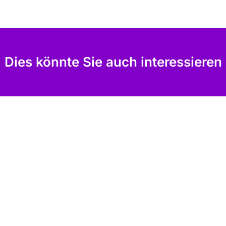
Dies könnte Sie auch interessieren