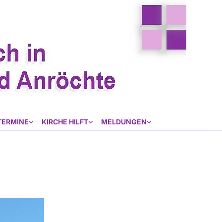
TERMINE
KIRCHE HILFT
MELDUNGEN