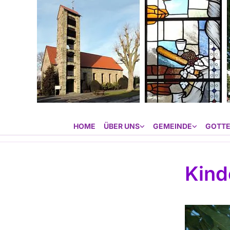
HOME
ÜBER UNS
GEMEINDE
GOTTE
Kind