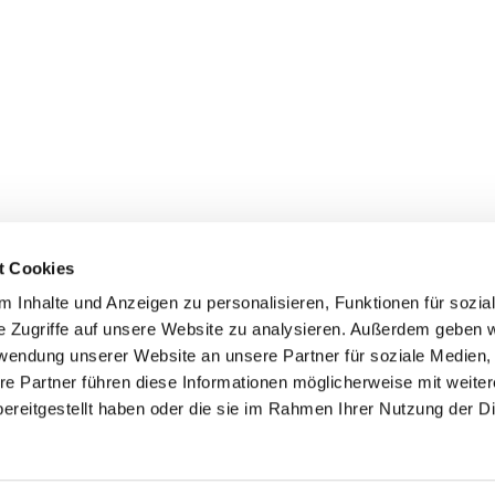
t Cookies
 Inhalte und Anzeigen zu personalisieren, Funktionen für sozia
e Zugriffe auf unsere Website zu analysieren. Außerdem geben w
rwendung unserer Website an unsere Partner für soziale Medien
re Partner führen diese Informationen möglicherweise mit weite
ereitgestellt haben oder die sie im Rahmen Ihrer Nutzung der D
Impressum
Datenschutzerklärung
ChurchDesk-Logi