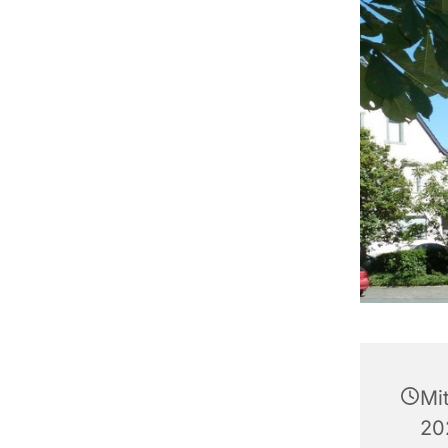
Mi
20