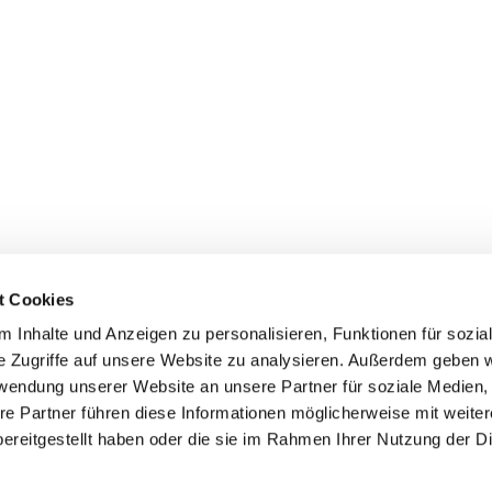
t Cookies
 Inhalte und Anzeigen zu personalisieren, Funktionen für sozia
e Zugriffe auf unsere Website zu analysieren. Außerdem geben w
rwendung unserer Website an unsere Partner für soziale Medien
re Partner führen diese Informationen möglicherweise mit weite
ereitgestellt haben oder die sie im Rahmen Ihrer Nutzung der D
Impressum
Datenschutzerklärung
ChurchDesk-Logi