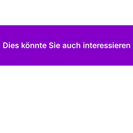
Dies könnte Sie auch interessieren