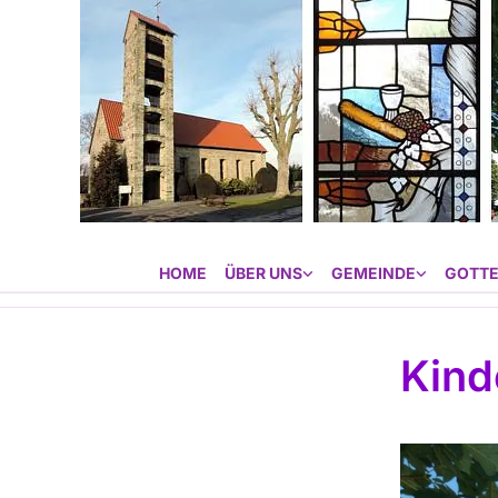
HOME
ÜBER UNS
GEMEINDE
GOTTE
Kind