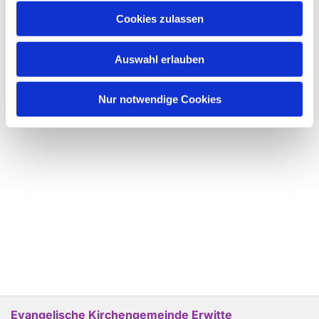
Cookies zulassen
Auswahl erlauben
Nur notwendige Cookies
Evangelische Kirchengemeinde Erwitte