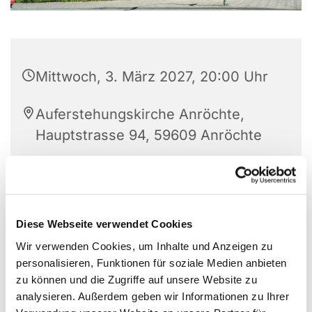
Mittwoch, 3. März 2027, 20:00 Uhr
Auferstehungskirche Anröchte,
Hauptstrasse 94, 59609 Anröchte
Elisabeth Kirchhoff (02947-988981)
Diese Webseite verwendet Cookies
Wir verwenden Cookies, um Inhalte und Anzeigen zu
personalisieren, Funktionen für soziale Medien anbieten
zu können und die Zugriffe auf unsere Website zu
analysieren. Außerdem geben wir Informationen zu Ihrer