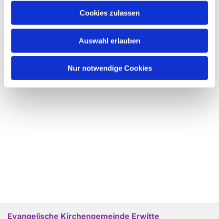
Cookies zulassen
Auswahl erlauben
Nur notwendige Cookies
Evangelische Kirchengemeinde Erwitte