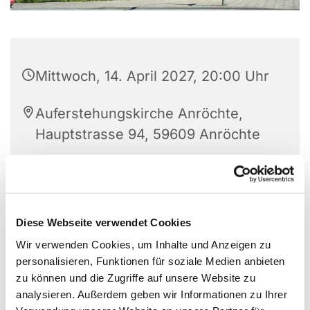
Mittwoch, 14. April 2027, 20:00 Uhr
Auferstehungskirche Anröchte,
Hauptstrasse 94, 59609 Anröchte
Elisabeth Kirchhoff (02947-988981)
Diese Webseite verwendet Cookies
Wir verwenden Cookies, um Inhalte und Anzeigen zu
personalisieren, Funktionen für soziale Medien anbieten
zu können und die Zugriffe auf unsere Website zu
analysieren. Außerdem geben wir Informationen zu Ihrer