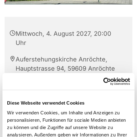
Mittwoch, 4. August 2027, 20:00
Uhr
Auferstehungskirche Anröchte,
Hauptstrasse 94, 59609 Anröchte
Elisabeth Kirchhoff
Diese Webseite verwendet Cookies
Wir verwenden Cookies, um Inhalte und Anzeigen zu
personalisieren, Funktionen für soziale Medien anbieten
zu können und die Zugriffe auf unsere Website zu
analysieren. Außerdem geben wir Informationen zu Ihrer