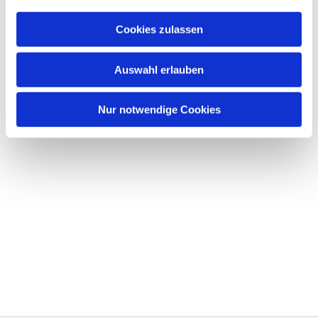
Cookies zulassen
Auswahl erlauben
Nur notwendige Cookies