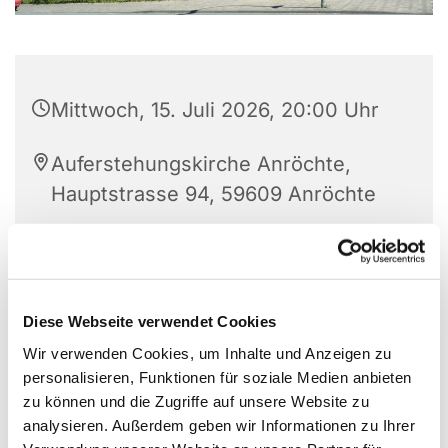
Mittwoch, 15. Juli 2026, 20:00 Uhr
Auferstehungskirche Anröchte,
Hauptstrasse 94, 59609 Anröchte
Elisabeth Kirchhoff (02947-988981)
Diese Webseite verwendet Cookies
Wir verwenden Cookies, um Inhalte und Anzeigen zu
personalisieren, Funktionen für soziale Medien anbieten
zu können und die Zugriffe auf unsere Website zu
analysieren. Außerdem geben wir Informationen zu Ihrer