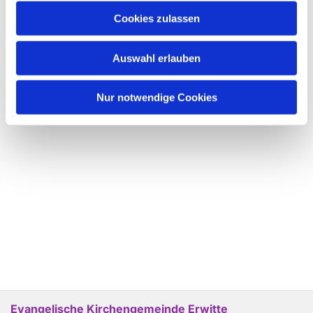
Cookies zulassen
Auswahl erlauben
Nur notwendige Cookies
Evangelische Kirchengemeinde Erwitte