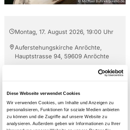
© Michael Bührke/pixelio.de
Montag, 17. August 2026, 19:00 Uhr
Auferstehungskirche Anröchte,
Hauptstrasse 94, 59609 Anröchte
Kalin Hadzhipopov
Diese Webseite verwendet Cookies
Wir verwenden Cookies, um Inhalte und Anzeigen zu
personalisieren, Funktionen für soziale Medien anbieten
zu können und die Zugriffe auf unsere Website zu
analysieren. Außerdem geben wir Informationen zu Ihrer