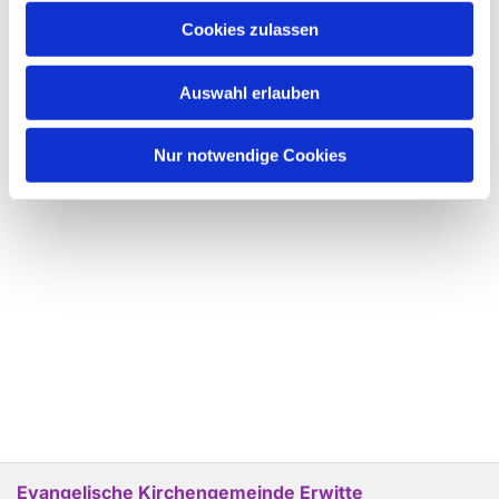
Cookies zulassen
Auswahl erlauben
Nur notwendige Cookies
Evangelische Kirchengemeinde Erwitte