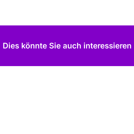
Dies könnte Sie auch interessieren