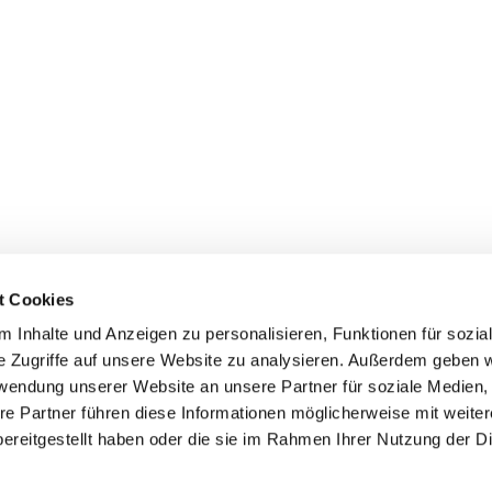
t Cookies
 Inhalte und Anzeigen zu personalisieren, Funktionen für sozia
e Zugriffe auf unsere Website zu analysieren. Außerdem geben w
rwendung unserer Website an unsere Partner für soziale Medien
re Partner führen diese Informationen möglicherweise mit weite
ereitgestellt haben oder die sie im Rahmen Ihrer Nutzung der D
Impressum
Datenschutzerklärung
ChurchDesk-Logi