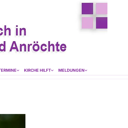
TERMINE
KIRCHE HILFT
MELDUNGEN