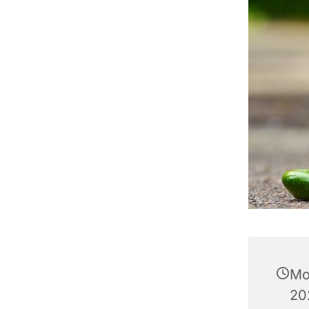
Mo
20